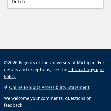
Dutch
©2026 Regents of the University of Michigan. For
details and exceptions, see the
Library Copyright
Policy
.
Online Exhibits Accessibility Statement
We welcome your
comments, questions or
feedback
.