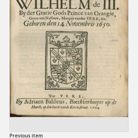
Previous item