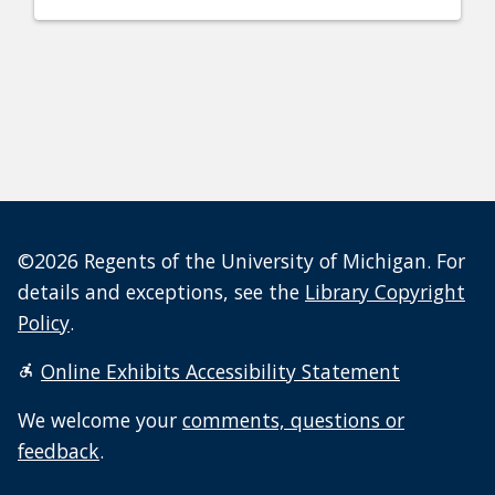
©2026 Regents of the University of Michigan. For
details and exceptions, see the
Library Copyright
Policy
.
Online Exhibits Accessibility Statement
We welcome your
comments, questions or
feedback
.