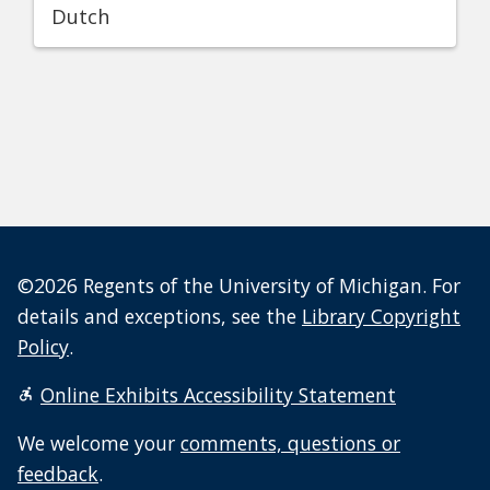
Dutch
©2026 Regents of the University of Michigan. For
details and exceptions, see the
Library Copyright
Policy
.
Online Exhibits Accessibility Statement
We welcome your
comments, questions or
feedback
.