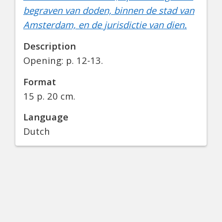
begraven van doden, binnen de stad van
Amsterdam, en de jurisdictie van dien.
Description
Opening: p. 12-13.
Format
15 p. 20 cm.
Language
Dutch