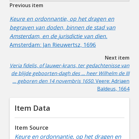
Previous item
Keure en ordonnantie, op het dragen en
begraven van doden, binnen de stad van
Amsterdam, en de jurisdictie van dien.
Amsterdam: Jan Rieuwertsz, 1696
Next item
Veria fidelis, of lauwer-krans, ter gedachtenisse van
de blijde geboorten-dagh des ... heer Wilhelm de III
... geboren den 14 novembris 1650.
Veere:
Adriaen
Baldeus, 1664
Item Data
Item Source
Keure en ordonnantie, op het dragen en